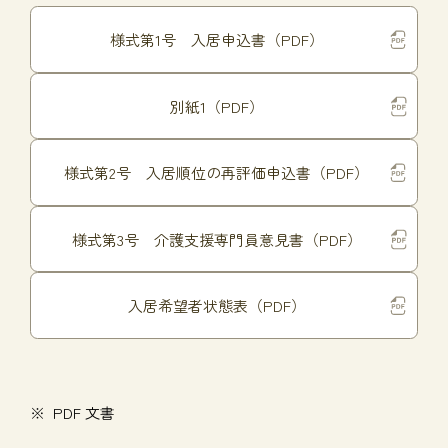
様式第1号 入居申込書（PDF）
別紙1（PDF）
様式第2号 入居順位の再評価申込書（PDF）
様式第3号 介護支援専門員意見書（PDF）
入居希望者状態表（PDF）
PDF 文書