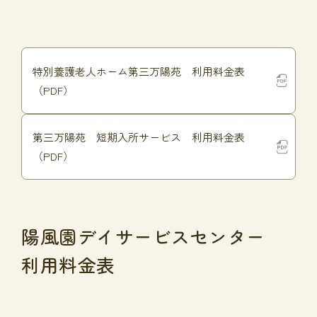
特別養護老人ホーム第三万陽苑 利用料金表
（PDF）
第三万陽苑 短期入所サービス 利用料金表
（PDF）
陽風園デイサービスセンター
利用料金表