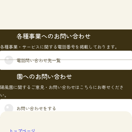
各種事業へのお問い合わせ
各種事業・サービスに関する電話番号を掲載しております。
電話問い合わせ先一覧
園へのお問い合わせ
陽風園に関するご意見・お問い合わせはこちらにお寄せくださ
い。
お問い合わせをする
トップページ