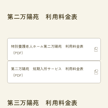
第二万陽苑 利用料金表
特別養護老人ホーム第二万陽苑 利用料金表
（PDF）
第二万陽苑 短期入所サービス 利用料金表
（PDF）
第三万陽苑 利用料金表