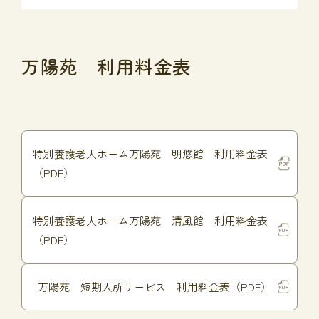
万陽苑 利用料金表
特別養護老人ホーム万陽苑 明悠館 利用料金表
（PDF）
特別養護老人ホーム万陽苑 清風館 利用料金表
（PDF）
万陽苑 短期入所サービス 利用料金表（PDF）