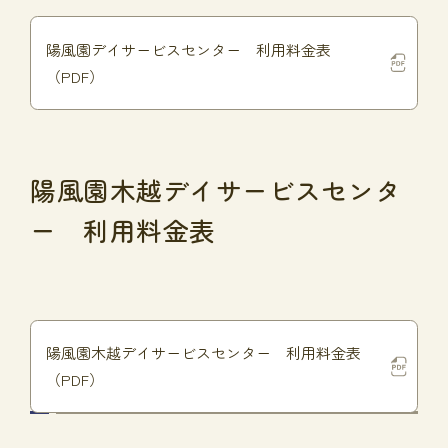
陽風園デイサービスセンター 利用料金表
（PDF）
陽風園木越デイサービスセンタ
ー 利用料金表
陽風園木越デイサービスセンター 利用料金表
（PDF）