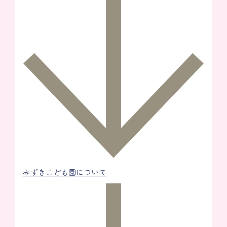
みずきこども園について