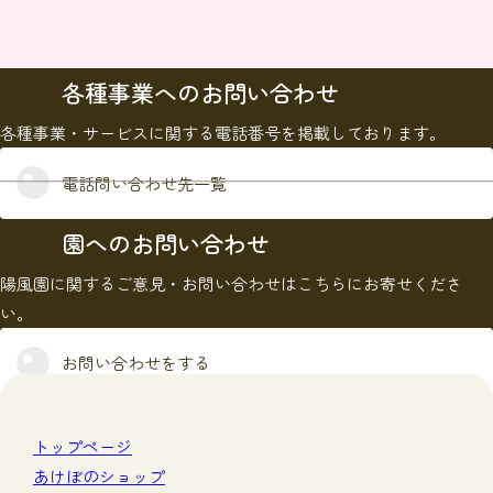
各種事業へのお問い合わせ
各種事業・サービスに関する電話番号を掲載しております。
電話問い合わせ先一覧
園へのお問い合わせ
陽風園に関するご意見・お問い合わせはこちらにお寄せくださ
い。
お問い合わせをする
トップページ
あけぼのショップ