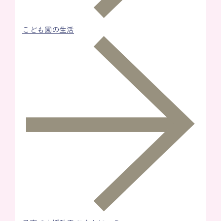
こども園の生活