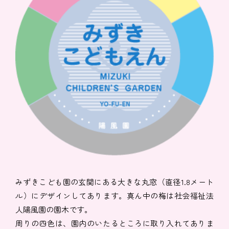
みずきこども園の玄関にある大きな丸窓（直径1.8メート
ル）にデザインしてあります。真ん中の梅は社会福祉法
人陽風園の園木です。
周りの四色は、園内のいたるところに取り入れてありま