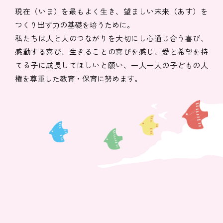
現在（いま）を最もよく生き、望ましい未来（あす）を
つくり出す力の基礎を培うために。
私たちは人と人のつながりを大切にし心通じ合う喜び、
感動する喜び、生きることの喜びを感じ、愛と希望を持
てる子に成長してほしいと願い、一人一人の子どもの人
権を尊重した教育・保育に努めます。