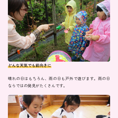
どんな天気でも前向きに
晴れの日はもちろん、雨の日も戸外で遊びます。雨の日
ならではの発見がたくさんです。