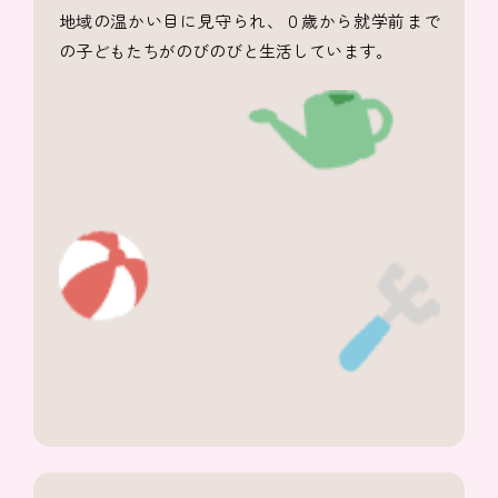
地域の温かい目に見守られ、０歳から就学前まで
の子どもたちがのびのびと生活しています。