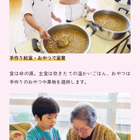
手作り給食・おやつで食育
食は命の源。主食は炊きたての温かいごはん、おやつは
手作りのおやつや果物を提供します。