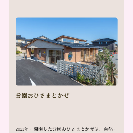
分園おひさまとかぜ
2023年に開園した分園おひさまとかぜは、自然に