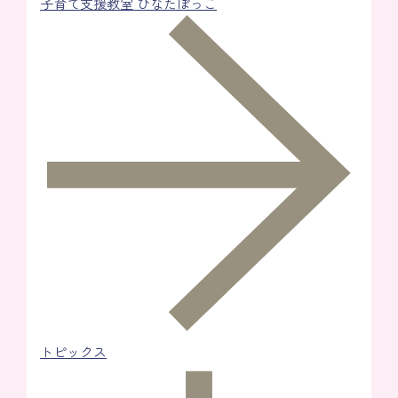
子育て支援教室 ひなたぼっこ
トピックス