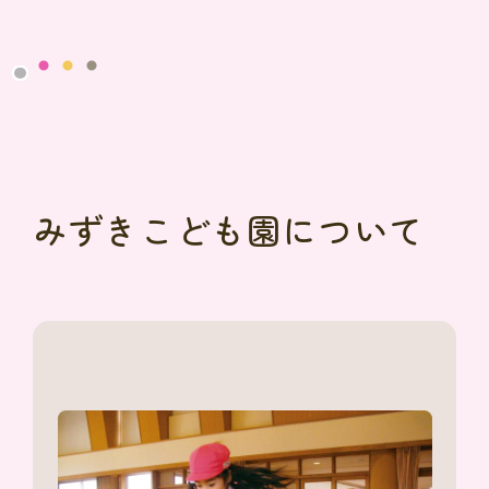
みずきこども園について