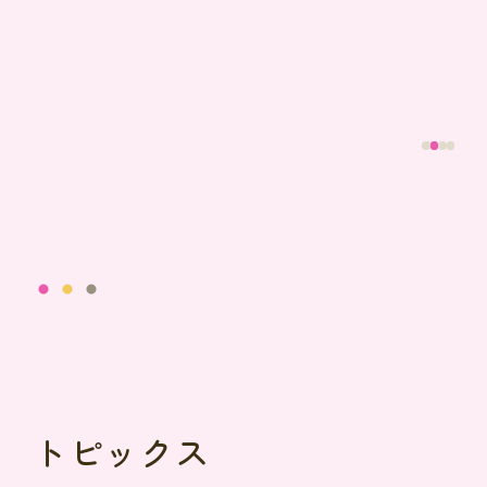
トピックス