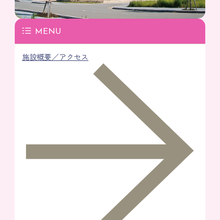
MENU
施設概要／アクセス