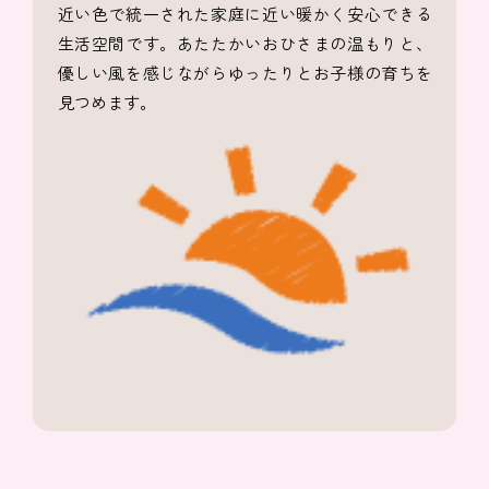
近い色で統一された家庭に近い暖かく安心できる
生活空間です。あたたかいおひさまの温もりと、
優しい風を感じながらゆったりとお子様の育ちを
見つめます。