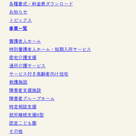
各種書式・料金表ダウンロード
お知らせ
トピックス
事業一覧
養護老人ホーム
特別養護老人ホーム・短期入所サービス
居宅介護支援
通所介護サービス
サービス付き高齢者向け住宅
救護施設
障害者支援施設
障害者グループホーム
特定相談支援
就労継続支援B型
認定こども園
その他