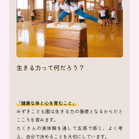
生きる力って何だろう？
「健康な体と心を育むこと」
みずきこども園は生きる力の基礎となるからだと
こころを育みます。
たくさんの実体験を通して五感で感じ、よく考
え、自分で決めることを大切にしています。