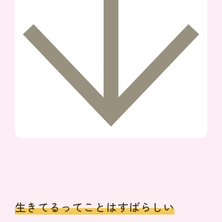
生きてるってことはすばらしい