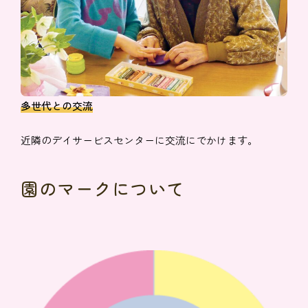
多世代との交流
近隣のデイサービスセンターに交流にでかけます。
園のマークについて