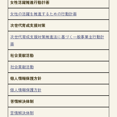
女性活躍推進行動計画
女性の活躍を推進するための行動計画
次世代育成支援対策
次世代育成支援対策推進法に基づく一般事業主行動計
画
社会貢献活動
社会貢献活動
個人情報保護方針
個人情報保護方針
苦情解決体制
苦情解決体制