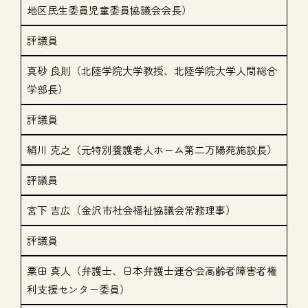
地区民生委員児童委員協議会会長）
評議員
真砂 良則（北陸学院大学教授、北陸学院大学人間総合
学部長）
評議員
絹川 克之（元特別養護老人ホーム第二万陽苑施設長）
評議員
宮下 吉広（金沢市社会福祉協議会常務理事）
評議員
粟田 真人（弁護士、日本弁護士連合会高齢者障害者権
利支援センター委員）