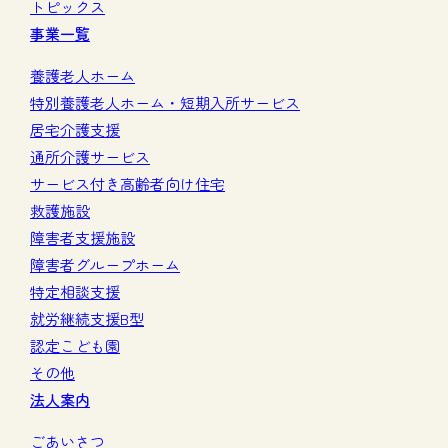
トピックス
事業一覧
養護老人ホーム
特別養護老人ホーム・短期入所サービス
居宅介護支援
通所介護サービス
サービス付き高齢者向け住宅
救護施設
障害者支援施設
障害者グループホーム
特定相談支援
就労継続支援B型
認定こども園
その他
法人案内
ごあいさつ