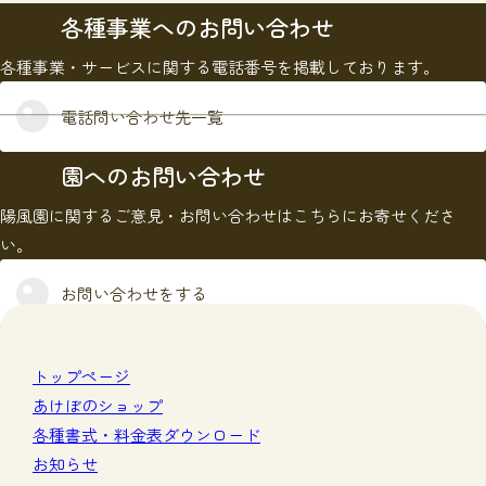
各種事業へのお問い合わせ
各種事業・サービスに関する電話番号を掲載しております。
電話問い合わせ先一覧
園へのお問い合わせ
陽風園に関するご意見・お問い合わせはこちらにお寄せくださ
い。
お問い合わせをする
トップページ
あけぼのショップ
各種書式・料金表ダウンロード
お知らせ