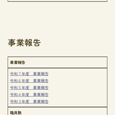
事業報告
事業報告
令和７年度 事業報告
令和６年度 事業報告
令和５年度 事業報告
令和４年度 事業報告
令和３年度 事業報告
職員数