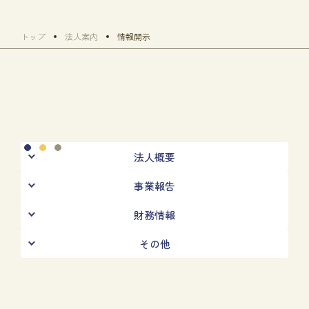
トップ
法人案内
情報開示
法人概要
事業報告
財務情報
その他