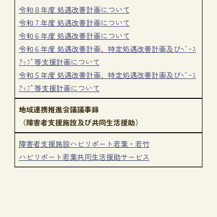
令和８年度 処遇改善計画について
令和７年度 処遇改善計画について
令和６年度 処遇改善計画について
令和６年度 処遇改善計画、特定処遇改善計画及びﾍﾞｰｽ
ｱｯﾌﾟ等支援計画について
令和５年度 処遇改善計画、特定処遇改善計画及びﾍﾞｰｽ
ｱｯﾌﾟ等支援計画について
地域連携推進会議議事録
（障害者支援施設及び共同生活援助）
障害者支援施設ハビリポート若葉・若竹
ハビリポート若葉共同生活援助サービス