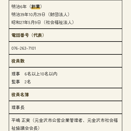
明治6年（
創業
）
明治39年10月29日（財団法人）
昭和27年5月9日（社会福祉法人）
電話番号（代表）
076-263-7101
役員数
理事 6名以上10名以内
監事 2名
役員名簿
理事長
平嶋 正実（元金沢市公営企業管理者、元金沢市社会福
祉協議会会長）