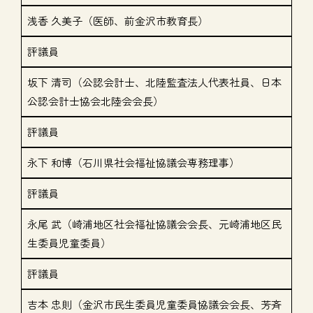
浅香 久美子（医師、前金沢市教育長）
評議員
坂下 清司（公認会計士、北陸監査法人代表社員、日本
公認会計士協会北陸会会長）
評議員
永下 和博（石川県社会福祉協議会専務理事）
評議員
永尾 武（崎浦地区社会福祉協議会会長、元崎浦地区民
生委員児童委員）
評議員
吉本 忠則（金沢市民生委員児童委員協議会会長、芳斉