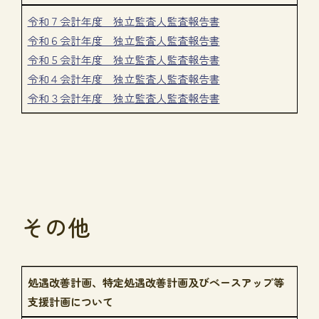
令和７会計年度 独立監査人監査報告書
令和６会計年度 独立監査人監査報告書
令和５会計年度 独立監査人監査報告書
令和４会計年度 独立監査人監査報告書
令和３会計年度 独立監査人監査報告書
その他
処遇改善計画、特定処遇改善計画及びベースアップ等
支援計画について