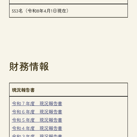
553名（令和8年4月1日現在）
財務情報
現況報告書
令和７年度 現況報告書
令和６年度 現況報告書
令和５年度 現況報告書
令和４年度 現況報告書
令和３年度 現況報告書