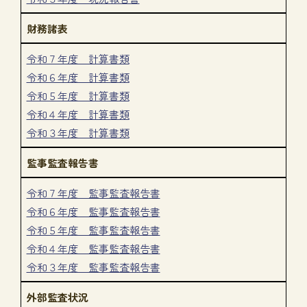
財務諸表
令和７年度 計算書類
令和６年度 計算書類
令和５年度 計算書類
令和４年度 計算書類
令和３年度 計算書類
監事監査報告書
令和７年度 監事監査報告書
令和６年度 監事監査報告書
令和５年度 監事監査報告書
令和４年度 監事監査報告書
令和３年度 監事監査報告書
外部監査状況