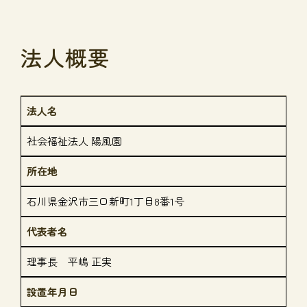
法人概要
法人名
社会福祉法人 陽風園
所在地
石川県金沢市三口新町1丁目8番1号
代表者名
理事長 平嶋 正実
設置年月日