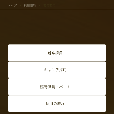
トップ
採用情報
募集要項
新卒採用
キャリア採用
臨時職員・パート
採用の流れ