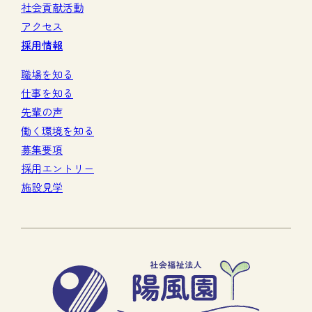
社会貢献活動
アクセス
採用情報
職場を知る
仕事を知る
先輩の声
働く環境を知る
募集要項
採用エントリー
施設見学