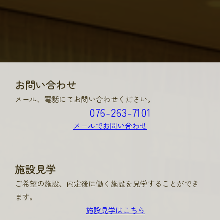
お問い合わせ
メール、電話にてお問い合わせください。
076-263-7101
メールでお問い合わせ
施設見学
ご希望の施設、内定後に働く施設を見学することができ
ます。
施設見学はこちら