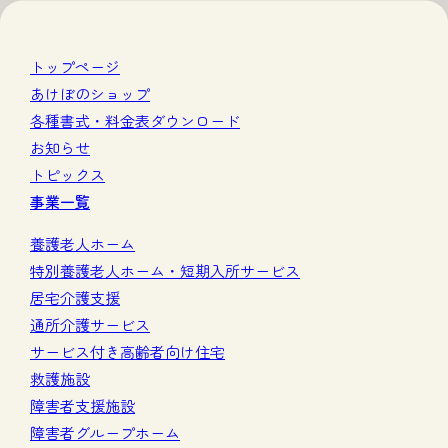
トップページ
あけぼのショップ
各種書式・料金表ダウンロード
お知らせ
トピックス
事業一覧
養護老人ホーム
特別養護老人ホーム・短期入所サービス
居宅介護支援
通所介護サービス
サービス付き高齢者向け住宅
救護施設
障害者支援施設
障害者グループホーム