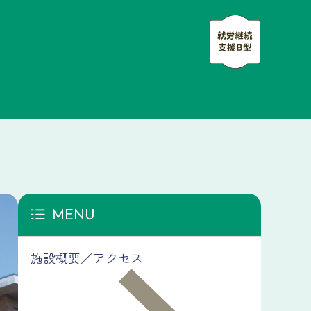
MENU
施設概要／アクセス