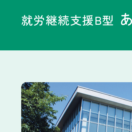
就労継続支援B型