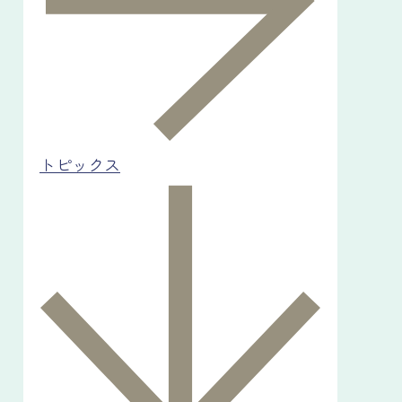
トピックス