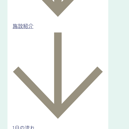
施設紹介
1日の流れ