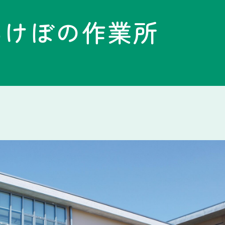
あけぼの作業所