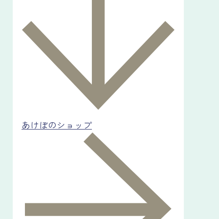
あけぼのショップ