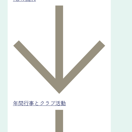
年間行事とクラブ活動