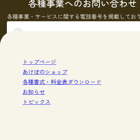
各種事業へのお問い合わせ
各種事業・サービスに関する電話番号を掲載してお
電話問い合わせ先一覧
トップページ
あけぼのショップ
各種書式・料金表ダウンロード
お知らせ
トピックス