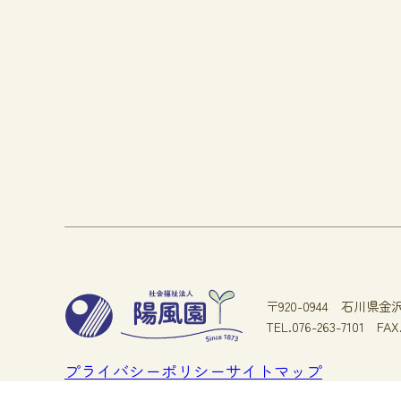
〒920-0944
石川県金沢
TEL.076-263-7101
FAX
プライバシーポリシー
サイトマップ