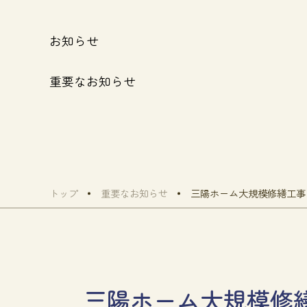
お知らせ
重要なお知らせ
トップ
重要なお知らせ
三陽ホーム大規模修繕工事
三陽ホーム大規模修