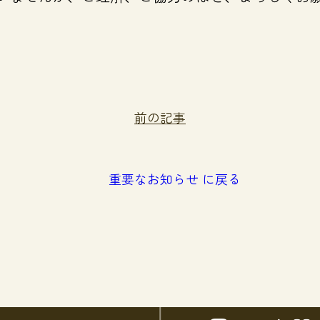
前の記事
重要なお知らせ に戻る