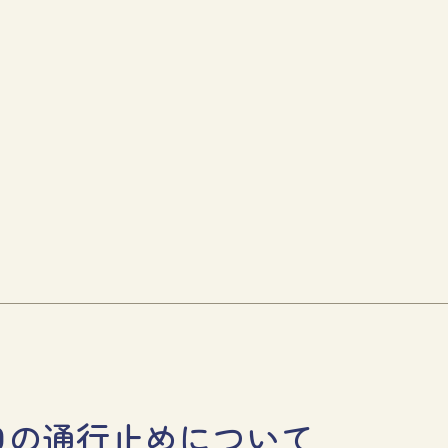
口の通行止めについて