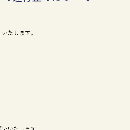
といたします。
願いいたします。