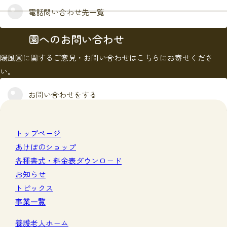
電話問い合わせ先一覧
園へのお問い合わせ
陽風園に関するご意見・お問い合わせはこちらにお寄せくださ
い。
お問い合わせをする
トップページ
あけぼのショップ
各種書式・料金表ダウンロード
お知らせ
トピックス
事業一覧
養護老人ホーム