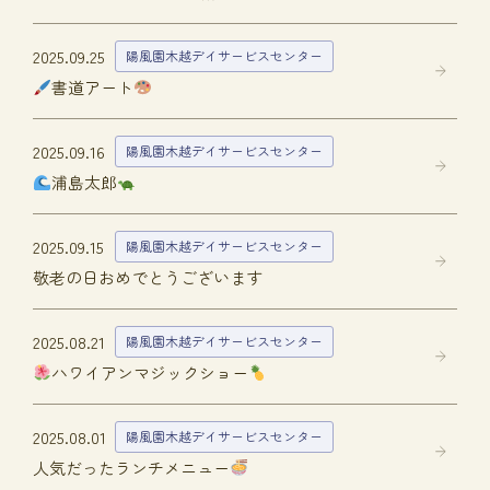
2025.09.25
陽風園木越デイサービスセンター
書道アート
2025.09.16
陽風園木越デイサービスセンター
浦島太郎
2025.09.15
陽風園木越デイサービスセンター
敬老の日おめでとうございます
2025.08.21
陽風園木越デイサービスセンター
ハワイアンマジックショー
2025.08.01
陽風園木越デイサービスセンター
人気だったランチメニュー