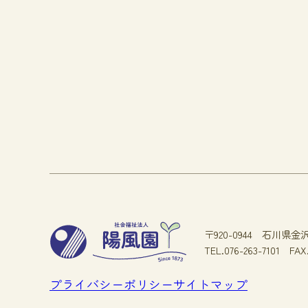
〒920-0944
石川県金沢
TEL.076-263-7101
FAX
プライバシーポリシー
サイトマップ