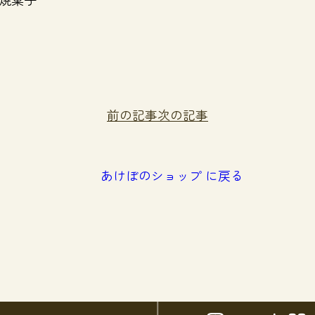
前の記事
次の記事
あけぼのショップ に戻る