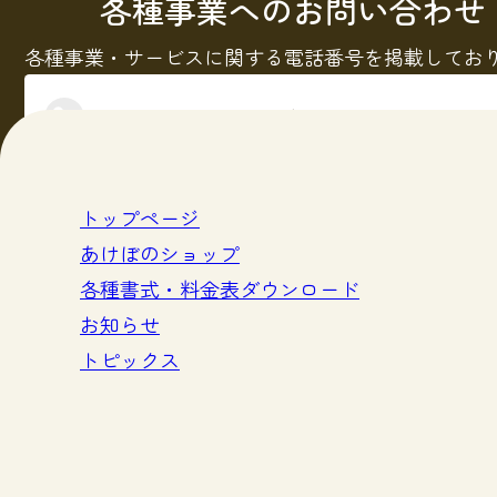
各種事業へのお問い合わせ
各種事業・サービスに関する電話番号を掲載してお
電話問い合わせ先一覧
トップページ
あけぼのショップ
各種書式・料金表ダウンロード
お知らせ
トピックス