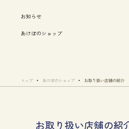
お知らせ
あけぼのショップ
トップ
あけぼのショップ
お取り扱い店舗の紹介
お取り扱い店舗の紹