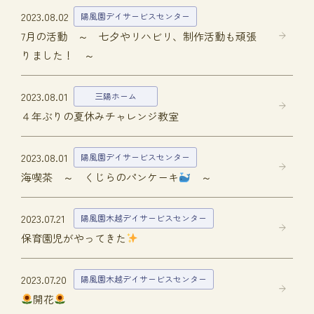
2023.08.02
陽風園デイサービスセンター
7月の活動 ～ 七夕やリハビリ、制作活動も頑張
りました！ ～
2023.08.01
三陽ホーム
４年ぶりの夏休みチャレンジ教室
2023.08.01
陽風園デイサービスセンター
海喫茶 ～ くじらのパンケーキ
～
2023.07.21
陽風園木越デイサービスセンター
保育園児がやってきた
2023.07.20
陽風園木越デイサービスセンター
開花