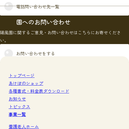
電話問い合わせ先一覧
園へのお問い合わせ
陽風園に関するご意見・お問い合わせはこちらにお寄せくださ
い。
お問い合わせをする
トップページ
あけぼのショップ
各種書式・料金表ダウンロード
お知らせ
トピックス
事業一覧
養護老人ホーム