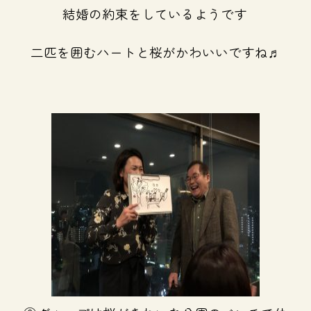
結婚の約束をしているようです
二匹を囲むハートと桜がかわいいですね♬