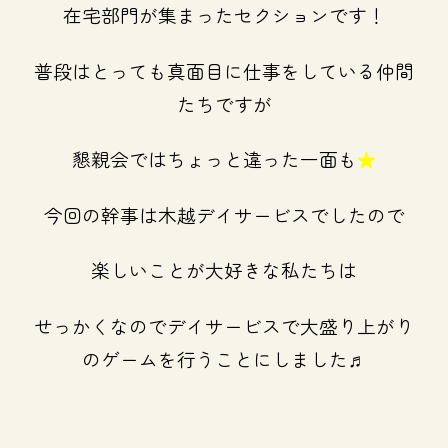
在宅部門が集まったセクションです！
普段はとっても真面目に仕事をしている仲間
たちですが
懇親会ではちょっと違った一面も
★
今回の幹事は木越デイサービスでしたので
楽しいことが大好きな私たちは
せっかくなのでデイサービスで大盛り上がり
のゲームを行うことにしました♬