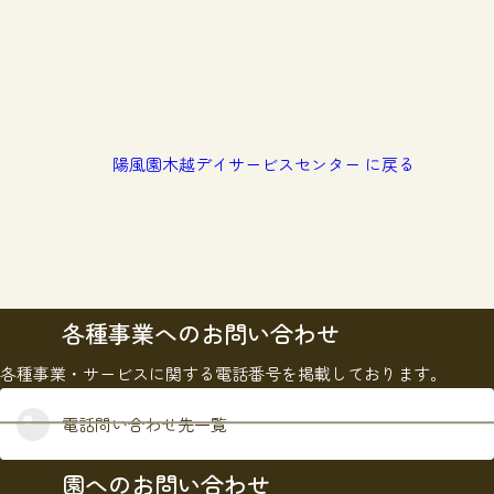
陽風園木越デイサービスセンター に戻る
各種事業へのお問い合わせ
各種事業・サービスに関する電話番号を掲載しております。
電話問い合わせ先一覧
園へのお問い合わせ