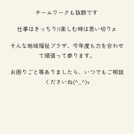
チームワークも抜群です
仕事はきっちり!!楽しむ時は思い切り♬
そんな地域福祉プラザ、今年度も力を合わせ
て頑張って参ります。
お困りごと等ありましたら、いつでもご相談
くださいね(^
_
^)v