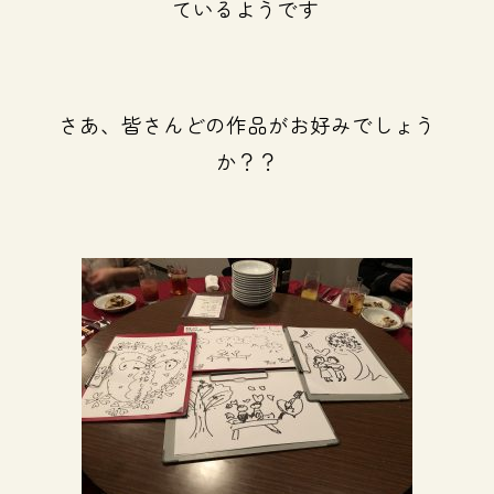
ているようです
さあ、皆さんどの作品がお好みでしょう
か？？