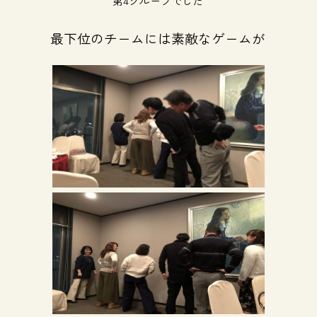
第4グループでした
最下位のチームには素敵なゲームが