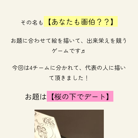
【あなたも画伯？？】
その名も
お題に合わせて絵を描いて、出来栄えを競う
ゲームです♬
今回は4チームに分かれて、代表の人に描い
て頂きました！
お題は
【桜の下でデート】