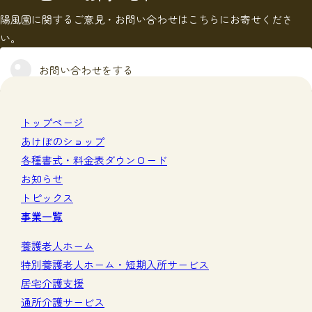
陽風園に関するご意見・お問い合わせはこちらにお寄せくださ
い。
お問い合わせをする
トップページ
あけぼのショップ
各種書式・料金表ダウンロード
お知らせ
トピックス
事業一覧
養護老人ホーム
特別養護老人ホーム・短期入所サービス
居宅介護支援
通所介護サービス