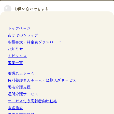
お問い合わせをする
トップページ
あけぼのショップ
各種書式・料金表ダウンロード
お知らせ
トピックス
事業一覧
養護老人ホーム
特別養護老人ホーム・短期入所サービス
居宅介護支援
通所介護サービス
サービス付き高齢者向け住宅
救護施設