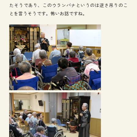
たそうであり、このウランバナというのは逆さ吊りのこ
とを言うそうです。怖いお話ですね。