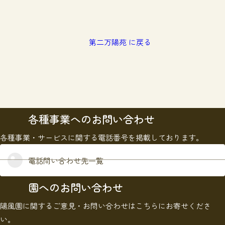
第二万陽苑 に戻る
各種事業へのお問い合わせ
各種事業・サービスに関する電話番号を掲載しております。
電話問い合わせ先一覧
園へのお問い合わせ
陽風園に関するご意見・お問い合わせはこちらにお寄せくださ
い。