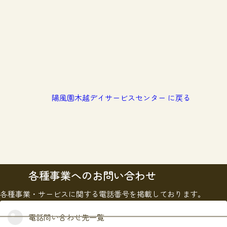
陽風園木越デイサービスセンター に戻る
各種事業へのお問い合わせ
各種事業・サービスに関する電話番号を掲載しております。
電話問い合わせ先一覧