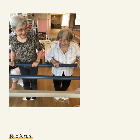
袋に入れて