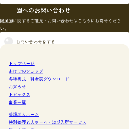
園へのお問い合わせ
陽風園に関するご意見・お問い合わせはこちらにお寄せくださ
い。
お問い合わせをする
トップページ
あけぼのショップ
各種書式・料金表ダウンロード
お知らせ
トピックス
事業一覧
養護老人ホーム
特別養護老人ホーム・短期入所サービス