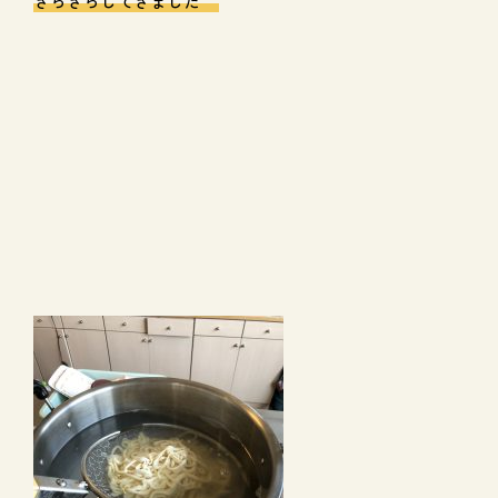
きらきらしてきました