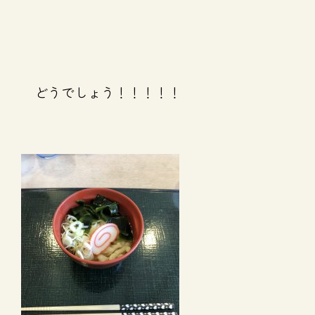
どうでしょう！！！！！