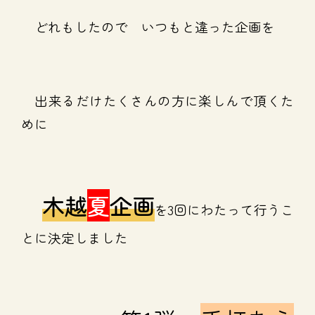
どれもしたので いつもと違った企画を
出来るだけたくさんの方に楽しんで頂くた
めに
木越
夏
企画
を3回にわたって行うこ
とに決定しました