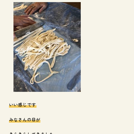
いい感じです
みなさんの目が