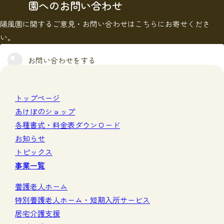
園へのお問い合わせ
陽風園に関するご意見・お問い合わせはこちらにお寄せくださ
い。
お問い合わせをする
トップページ
あけぼのショップ
各種書式・料金表ダウンロード
お知らせ
トピックス
事業一覧
養護老人ホーム
特別養護老人ホーム・短期入所サービス
居宅介護支援