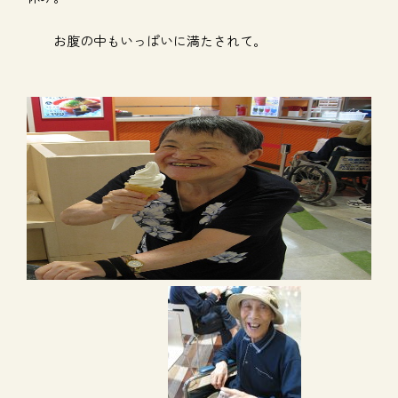
お腹の中もいっぱいに満たされて。