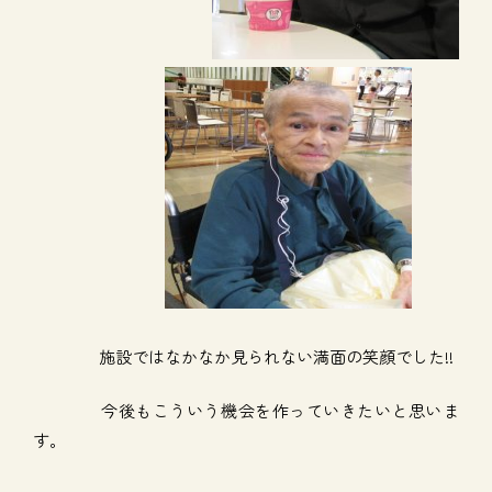
施設ではなかなか見られない満面の笑顔でした!!
今後もこういう機会を作っていきたいと思いま
す。