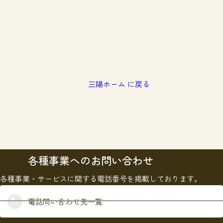
三陽ホーム に戻る
各種事業へのお問い合わせ
各種事業・サービスに関する電話番号を掲載しております。
電話問い合わせ先一覧