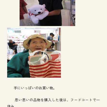
手にいっぱいのお買い物。
思い思いの品物を購入した後は、フードコートで一
休み。