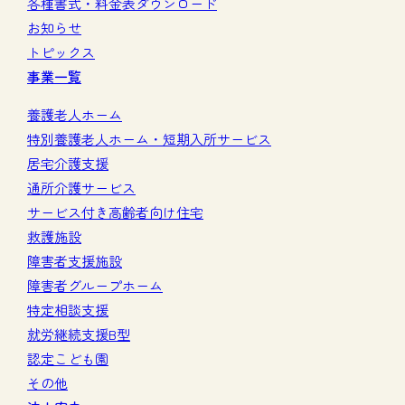
各種書式・料金表ダウンロード
お知らせ
トピックス
事業一覧
養護老人ホーム
特別養護老人ホーム・短期入所サービス
居宅介護支援
通所介護サービス
サービス付き高齢者向け住宅
救護施設
障害者支援施設
障害者グループホーム
特定相談支援
就労継続支援B型
認定こども園
その他