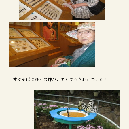
すぐそばに多くの蝶がいてとてもきれいでした！