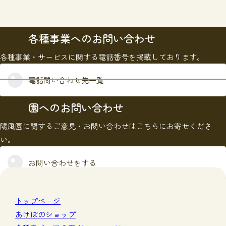
各種事業へのお問い合わせ
各種事業・サービスに関する電話番号を掲載しております。
電話問い合わせ先一覧
園へのお問い合わせ
陽風園に関するご意見・お問い合わせはこちらにお寄せくださ
い。
お問い合わせをする
トップページ
あけぼのショップ