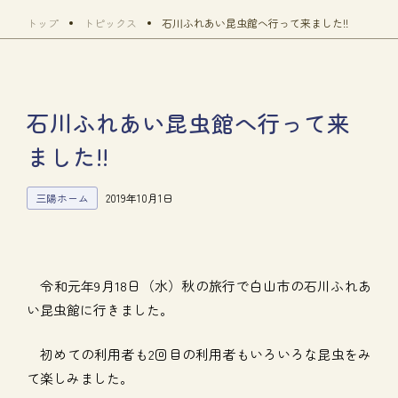
トップ
トピックス
石川ふれあい昆虫館へ行って来ました!!
石川ふれあい昆虫館へ行って来
ました!!
三陽ホーム
2019年10月1日
令和元年9月18日（水）秋の旅行で白山市の石川ふれあ
い昆虫館に行きました。
初めての利用者も2回目の利用者もいろいろな昆虫をみ
て楽しみました。