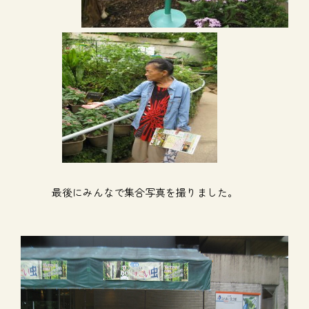
最後にみんなで集合写真を撮りました。