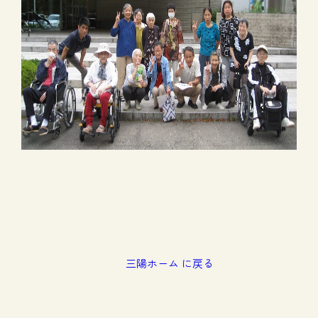
三陽ホーム に戻る