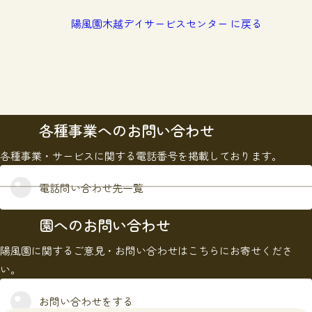
陽風園木越デイサービスセンター に戻る
各種事業へのお問い合わせ
各種事業・サービスに関する電話番号を掲載しております。
電話問い合わせ先一覧
園へのお問い合わせ
陽風園に関するご意見・お問い合わせはこちらにお寄せくださ
い。
お問い合わせをする