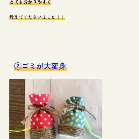
とても分かりやすく
教えてくださいました！！
②ゴミが大変身