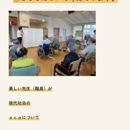
美しい先生（職員）が
現代社会の
ｅｃｏについて