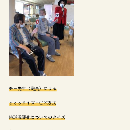
チー先生（職員）による
ｅｃｏクイズ・○×方式
地球温暖化についてのクイズ