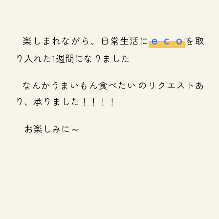
ｅｃｏ
楽しまれながら、日常生活に
を取
り入れた1週間になりました
なんかうまいもん食べたい
のリクエストあ
り、承りました！！！！
お楽しみに～