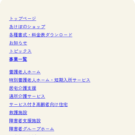
トップページ
あけぼのショップ
各種書式・料金表ダウンロード
お知らせ
トピックス
事業一覧
養護老人ホーム
特別養護老人ホーム・短期入所サービス
居宅介護支援
通所介護サービス
サービス付き高齢者向け住宅
救護施設
障害者支援施設
障害者グループホーム