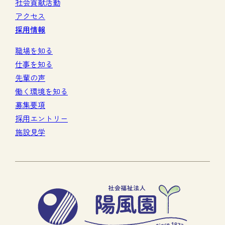
社会貢献活動
アクセス
採用情報
職場を知る
仕事を知る
先輩の声
働く環境を知る
募集要項
採用エントリー
施設見学