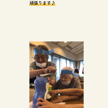
頑張ります♪