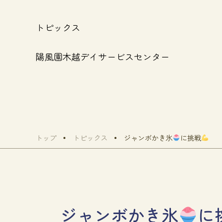
トピックス
陽風園木越デイサービスセンター
トップ
トピックス
ジャンボかき氷
に挑戦
ジャンボかき氷
に