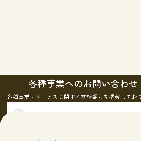
各種事業へのお問い合わせ
各種事業・サービスに関する電話番号を掲載してお
電話問い合わせ先一覧