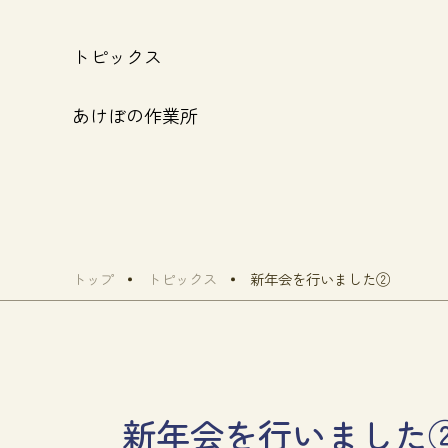
トピックス
あけぼの作業所
トップ
トピックス
新年会を行いました②
新年会を行いました