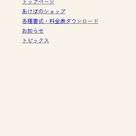
トップページ
あけぼのショップ
各種書式・料金表ダウンロード
お知らせ
トピックス