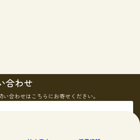
い合わせ
問い合わせはこちらにお寄せください。
る