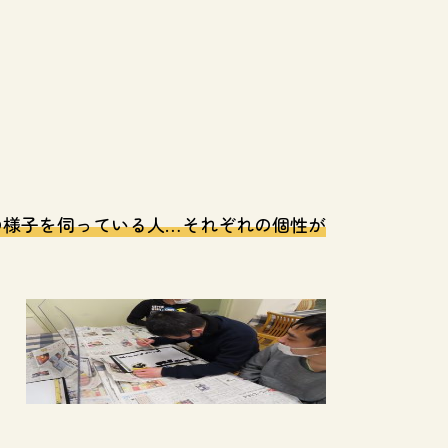
の様子を伺っている人…それぞれの個性が