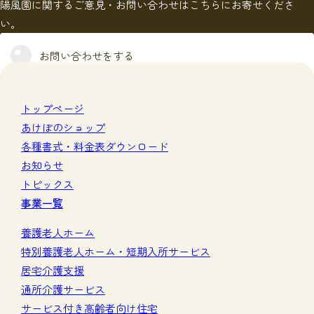
陽風園に関するご意見・お問い合わせはこちらにお寄せくださ
い。
お問い合わせをする
トップページ
あけぼのショップ
各種書式・料金表ダウンロード
お知らせ
トピックス
事業一覧
養護老人ホーム
特別養護老人ホーム・短期入所サービス
居宅介護支援
通所介護サービス
サービス付き高齢者向け住宅