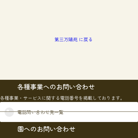
第三万陽苑 に戻る
各種事業へのお問い合わせ
各種事業・サービスに関する電話番号を掲載しております。
電話問い合わせ先一覧
園へのお問い合わせ