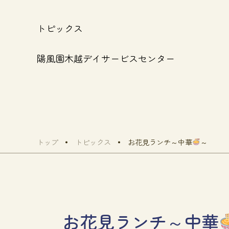
トピックス
陽風園木越デイサービスセンター
トップ
トピックス
お花見ランチ～中華
～
お花見ランチ～中華