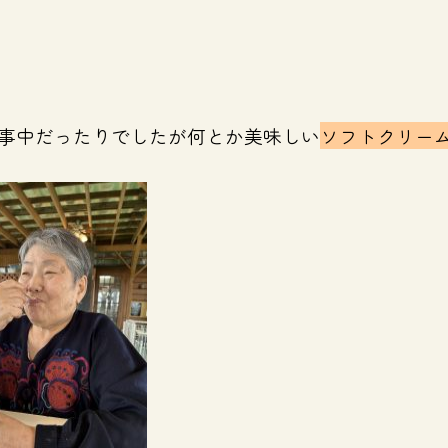
事中だったりでしたが何とか美味しい
ソフトクリー