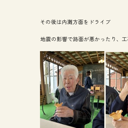
その後は内灘方面をドライブ
地震の影響で路面が悪かったり、工