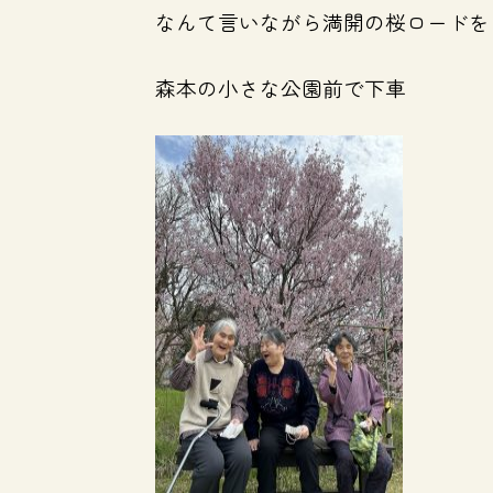
なんて言いながら満開の桜ロードを
森本の小さな公園前で下車