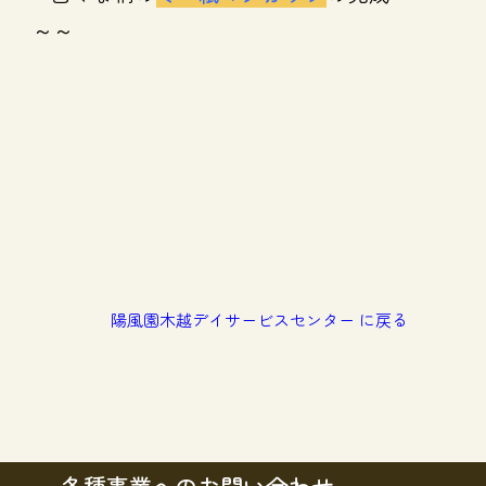
～～
陽風園木越デイサービスセンター に戻る