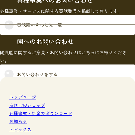
各種事業へのお問い合わせ
各種事業・サービスに関する電話番号を掲載しております。
電話問い合わせ先一覧
園へのお問い合わせ
陽風園に関するご意見・お問い合わせはこちらにお寄せくださ
い。
お問い合わせをする
トップページ
あけぼのショップ
各種書式・料金表ダウンロード
お知らせ
トピックス