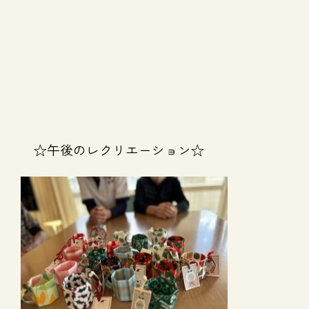
☆午後のレクリエーション☆