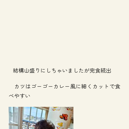
結構山盛りにしちゃいましたが完食続出
カツはゴーゴーカレー風に細くカットで食
べやすい