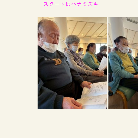
スタートはハナミズキ