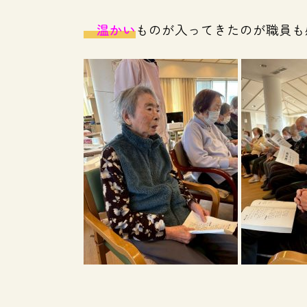
温かい
ものが入ってきたのが職員も