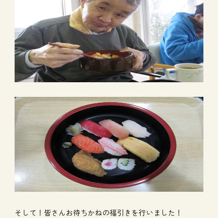
そして！皆さんお待ちかねの福引きを行いました！