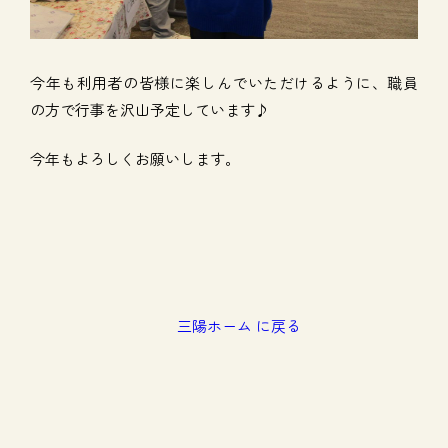
今年も利用者の皆様に楽しんでいただけるように、職員
の方で行事を沢山予定しています♪
今年もよろしくお願いします。
三陽ホーム に戻る