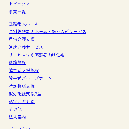
トピックス
事業一覧
養護老人ホーム
特別養護老人ホーム・短期入所サービス
居宅介護支援
通所介護サービス
サービス付き高齢者向け住宅
救護施設
障害者支援施設
障害者グループホーム
特定相談支援
就労継続支援B型
認定こども園
その他
法人案内
ごあいさつ