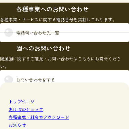
各種事業へのお問い合わせ
各種事業・サービスに関する電話番号を掲載しております。
電話問い合わせ先一覧
園へのお問い合わせ
陽風園に関するご意見・お問い合わせはこちらにお寄せくださ
い。
お問い合わせをする
トップページ
あけぼのショップ
各種書式・料金表ダウンロード
お知らせ