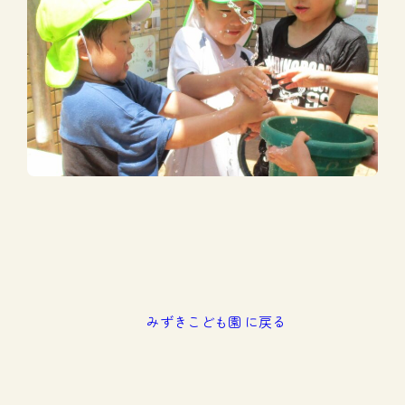
みずきこども園 に戻る