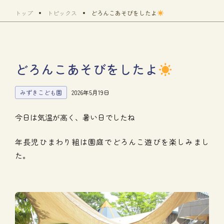
トップ
トピックス
どろんこあそびをしたよ
どろんこあそびをしたよ
みずきこども園
2026年5月19日
今日は気温が高く、暑い日でしたね
年長児ひまわり組は園庭でどろんこ遊びを楽しみまし
た。