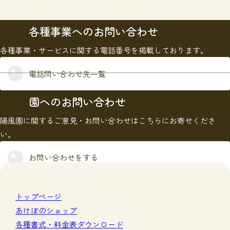
各種事業へのお問い合わせ
各種事業・サービスに関する電話番号を掲載しております。
電話問い合わせ先一覧
園へのお問い合わせ
陽風園に関するご意見・お問い合わせはこちらにお寄せくださ
い。
お問い合わせをする
トップページ
あけぼのショップ
各種書式・料金表ダウンロード