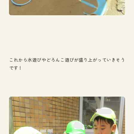
これから水遊びやどろんこ遊びが盛り上がっていきそう
です！