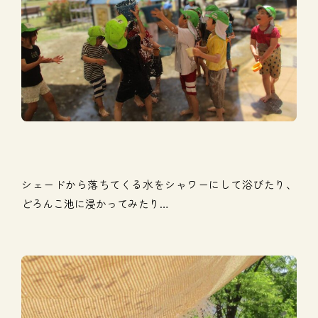
シェードから落ちてくる水をシャワーにして浴びたり、
どろんこ池に浸かってみたり…