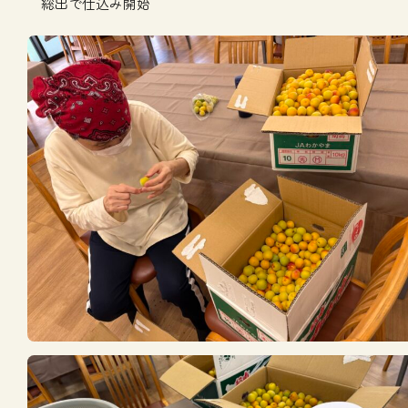
総出で仕込み開始