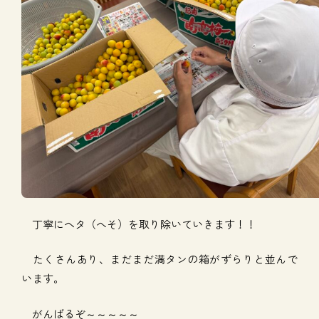
丁寧にヘタ（へそ）を取り除いていきます！！
たくさんあり、まだまだ満タンの箱がずらりと並んで
います。
がんばるぞ～～～～～