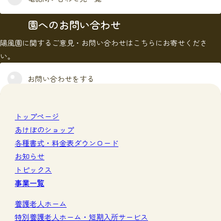
園へのお問い合わせ
陽風園に関するご意見・お問い合わせはこちらにお寄せくださ
い。
お問い合わせをする
トップページ
あけぼのショップ
各種書式・料金表ダウンロード
お知らせ
トピックス
事業一覧
養護老人ホーム
特別養護老人ホーム・短期入所サービス