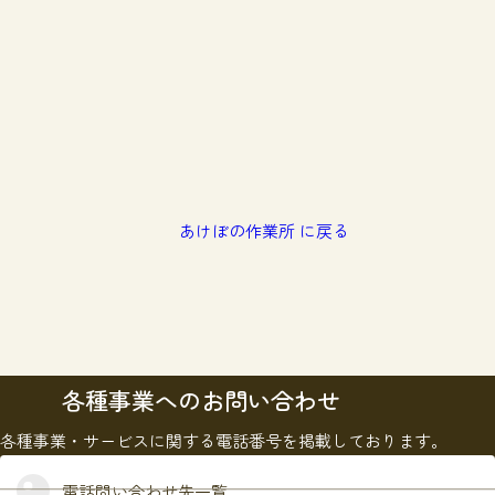
あけぼの作業所 に戻る
各種事業へのお問い合わせ
各種事業・サービスに関する電話番号を掲載しております。
電話問い合わせ先一覧