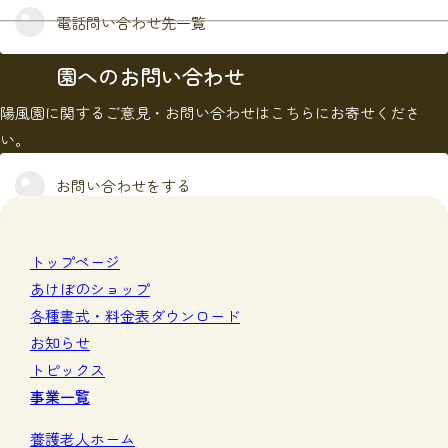
電話問い合わせ先一覧
園へのお問い合わせ
陽風園に関するご意見・お問い合わせはこちらにお寄せくださ
い。
お問い合わせをする
トップページ
あけぼのショップ
各種書式・料金表ダウンロード
お知らせ
トピックス
事業一覧
養護老人ホーム