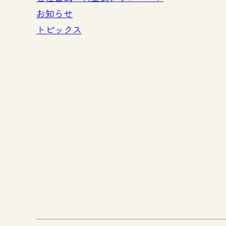
お知らせ
トピックス