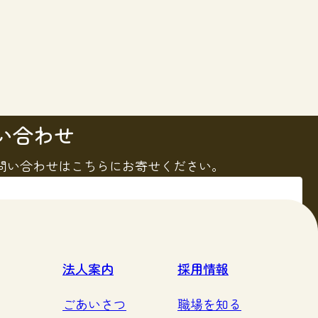
い合わせ
問い合わせはこちらにお寄せください。
る
法人案内
採用情報
ごあいさつ
職場を知る